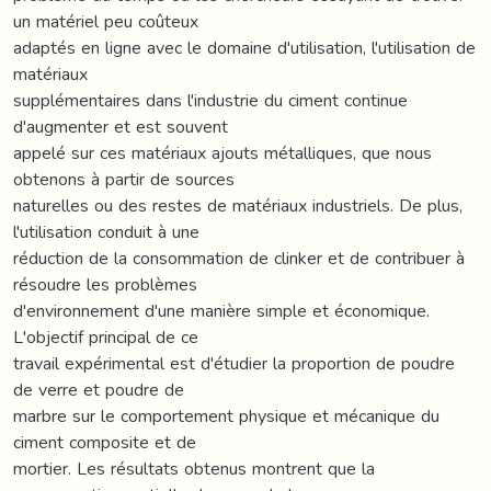
un matériel peu coûteux
adaptés en ligne avec le domaine d'utilisation, l'utilisation de
matériaux
supplémentaires dans l'industrie du ciment continue
d'augmenter et est souvent
appelé sur ces matériaux ajouts métalliques, que nous
obtenons à partir de sources
naturelles ou des restes de matériaux industriels. De plus,
l'utilisation conduit à une
réduction de la consommation de clinker et de contribuer à
résoudre les problèmes
d'environnement d'une manière simple et économique.
L'objectif principal de ce
travail expérimental est d'étudier la proportion de poudre
de verre et poudre de
marbre sur le comportement physique et mécanique du
ciment composite et de
mortier. Les résultats obtenus montrent que la