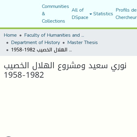
Communities
All of
Profils de
&
Statistics
DSpace
Chercheur
Collections
Home
Faculty of Humanities and Social Sciences
Department of History
Master Thesis
نوري سعيد ومشروع الهلال الخصيب 1982-1958
نوري سعيد ومشروع الهلال الخصيب
1982-1958