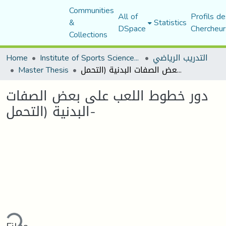
Communities
All of
Profils de
&
Statistics
DSpace
Chercheur
Collections
التدريب الرياضي
Institute of Sports Sciences and Techniques
Home
دور خطوط اللعب على بعض الصفات البدنية (التحمل-
Master Thesis
دور خطوط اللعب على بعض الصفات
البدنية (التحمل-
Loading...