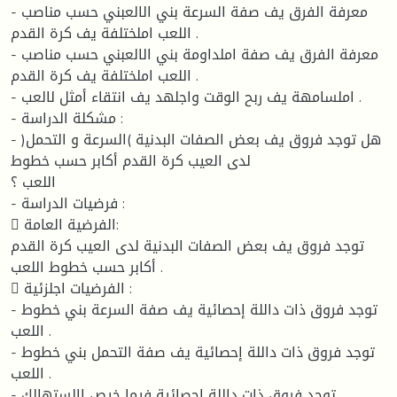
- معرفة الفرق يف صفة السرعة بني الالعبني حسب مناصب
اللعب املختلفة يف كرة القدم .
- معرفة الفرق يف صفة املداومة بني الالعبني حسب مناصب
اللعب املختلفة يف كرة القدم .
- املسامهة يف ربح الوقت واجلهد يف انتقاء أمثل لالعب .
- مشكلة الدراسة :
- هل توجد فروق يف بعض الصفات البدنية )السرعة و التحمل(
لدى العيب كرة القدم أكابر حسب خطوط
اللعب ؟
- فرضيات الدراسة :
 الفرضية العامة:
توجد فروق يف بعض الصفات البدنية لدى العيب كرة القدم
أكابر حسب خطوط اللعب .
 الفرضيات اجلزئية :
- توجد فروق ذات داللة إحصائية يف صفة السرعة بني خطوط
اللعب .
- توجد فروق ذات داللة إحصائية يف صفة التحمل بني خطوط
اللعب .
- توجد فروق ذات داللة إحصائية فيما خيص االستهالك