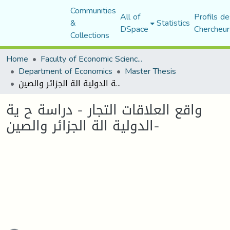
Communities
All of
Profils de
&
Statistics
DSpace
Chercheur
Collections
Home
Faculty of Economic Sciences, Commerce and Management Sciences
Department of Economics
Master Thesis
واقع العلاقات التجار - دراسة ح ية الدولية الة الجزائر والصين-
واقع العلاقات التجار - دراسة ح ية
الدولية الة الجزائر والصين-