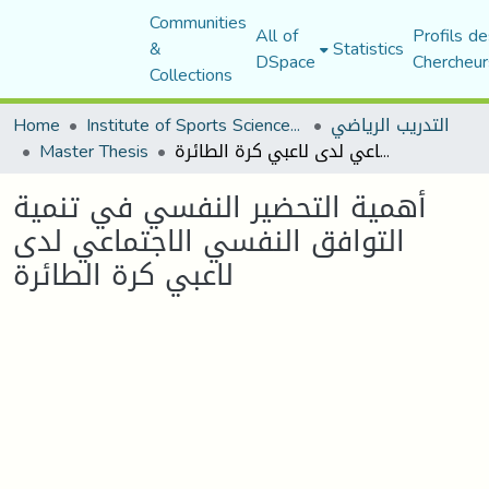
Communities
All of
Profils de
&
Statistics
DSpace
Chercheur
Collections
التدريب الرياضي
Institute of Sports Sciences and Techniques
Home
أهمية التحضير النفسي في تنمية التوافق النفسي الاجتماعي لدى لاعبي كرة الطائرة
Master Thesis
أهمية التحضير النفسي في تنمية
التوافق النفسي الاجتماعي لدى
لاعبي كرة الطائرة