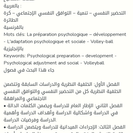
بالعربية :
التحضير النفسي – تنمية – التوافق النفسي الإجتماعي – كرة
الطائرة
بالفرنسية
Mots clés: La préparation psychologique – développement
- L'adaptation psychologique et sociale - Volley-ball
بالإنجليزية
Keywords: Psychological preparation – development -
Psychological adjustment and social - Volleyball
جاء هذا البحث في فصول
الفصل الأول: الخلفية النظرية والدراسات السابقة وتتضمن
الخلفية النظرية كل من التحضير النفسي والتوافق النفسي
الاجتماعي والمراهقة
• الفصل الثاني: الإطار العام للدراسة ويضمن الكلمات الدالة
في الدراسة واشكالية الدراسة وأهداف الدراسة وأهمية
الدراسة وفرضيات الدراسة.
• الفصل الثالث: الإجراءات الميدانية للدراسة ويتضمن الدراسة