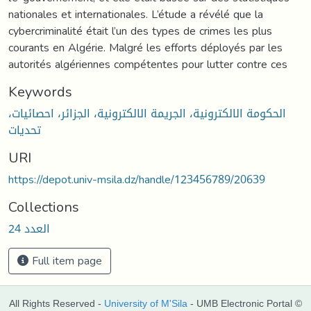
nationales et internationales. L’étude a révélé que la
cybercriminalité était l’un des types de crimes les plus
courants en Algérie. Malgré les efforts déployés par les
autorités algériennes compétentes pour lutter contre ces
Keywords
الحكومة الالكترونية، الجريمة الالكترونية، الجزائر، احصائيات،
تحديات
URI
https://depot.univ-msila.dz/handle/123456789/20639
Collections
العدد 24
Full item page
All Rights Reserved -
University of M'Sila
- UMB Electronic Portal ©