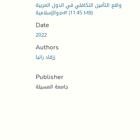
واقع التأمين التكافلي في الدول العربية
(11.45 MB)
والإسلامية.pdf
Date
2022
Authors
ززقاد رانيا
Publisher
جامعة المسيلة