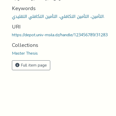
Keywords
التأمين، التأمين التكافلي، التأمين التكافلي التقليدي.
URI
https://depot.univ-msila.dz/handle/123456789/31283
Collections
Master Thesis
Full item page