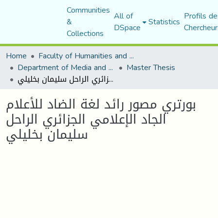
Communities
All of
Profils de
&
Statistics
DSpace
Chercheur
Collections
Home
Faculty of Humanities and Social Sciences
Department of Media and Communication Studies
Master Thesis
بورتري مصور رائد لغة الضاد للأعلام الجاد الإعلامي الجزائري الراحل سليمان بخليلي
بورتري مصور رائد لغة الضاد للأعلام
الجاد الإعلامي الجزائري الراحل
سليمان بخليلي