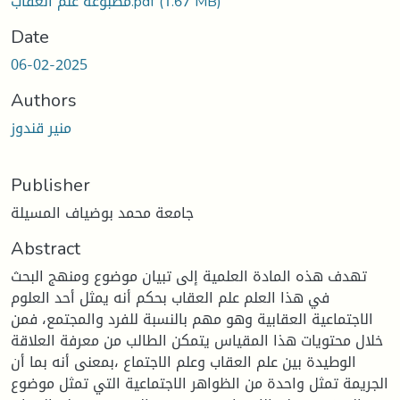
(1.67 MB)
مطبوعة علم العقاب.pdf
Date
06-02-2025
Authors
منير قندوز
Publisher
جامعة محمد بوضياف المسيلة
Abstract
تهدف هذه المادة العلمية إلى تبيان موضوع ومنهج البحث
في هذا العلم علم العقاب بحكم أنه يمثل أحد العلوم
الاجتماعية العقابية وهو مهم بالنسبة للفرد والمجتمع، فمن
خلال محتويات هذا المقياس يتمكن الطالب من معرفة العلاقة
الوطيدة بين علم العقاب وعلم الاجتماع ،بمعنى أنه بما أن
الجريمة تمثل واحدة من الظواهر الاجتماعية التي تمثل موضوع