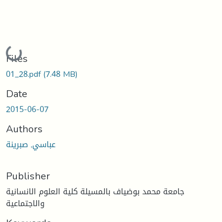
Loading...
Files
01_28.pdf
(7.48 MB)
Date
2015-06-07
Authors
عباسي, صبرينة
Publisher
جامعة محمد بوضياف بالمسيلة كلية العلوم الانسانية
والاجتماعية