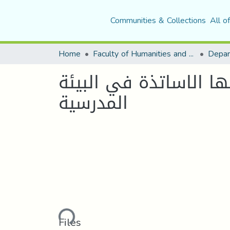
Communities & Collections
All o
Home
Faculty of Humanities and Social Sciences
Depar
ها الاساتذة في البيئة
المدرسية
Loading...
Files