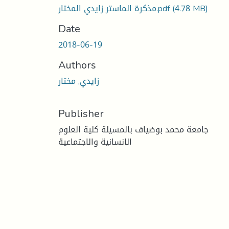
(4.78 MB)
مذكرة الماستر زايدي المختار.pdf
Date
2018-06-19
Authors
زايدي, مختار
Publisher
جامعة محمد بوضياف بالمسيلة كلية العلوم
الانسانية والاجتماعية