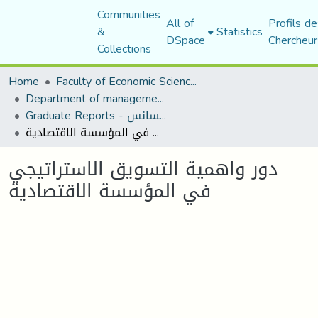
Communities
All of
Profils de
&
Statistics
DSpace
Chercheur
Collections
Home
Faculty of Economic Sciences, Commerce and Management Sciences
Department of management sciences
Graduate Reports - تقارير الليسانس
دور واهمية التسويق الاستراتيجي في المؤسسة الاقتصادية
دور واهمية التسويق الاستراتيجي
في المؤسسة الاقتصادية