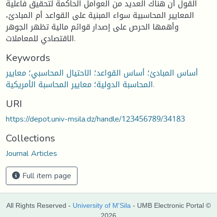
القول أن هناك العديد من العوامل الحاكمة لتحقيق فاعلية
المعايير المحاسبية سواء المبنية على القواعد أم المبادئ،
وأهمها الحرص على إصدار قوائم مالية تظهر الجوهر
الاقتصادي للمعاملات.
Keywords
أساس المبادئ؛ أساس القواعد؛ الاحتيال المحاسبي؛ معايير
المحاسبة الدولية؛ معايير المحاسبة الأمريكية.
URI
https://depot.univ-msila.dz/handle/123456789/34183
Collections
Journal Articles
Full item page
All Rights Reserved -
University of M'Sila
- UMB Electronic Portal ©
2026