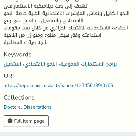
تهدف إلى بعث ديناميكية الاستثمار على
النحو الكفيل بإنعاش المؤشرات الاقتصادية الكلية خاصة النمو
الاقتصادي والتشغيل، والعمل على رفع
الكفاءة الاستيعابية للاقتصاد الجزائري من خلال بعث مقومات
استدامته وفق هيكل متنوع ومتوازن من الناحية
الجه وية و القطاعية.
Keywords
برامج الاستثمارات العمومية، النمو الاقتصادي، التشغيل
URI
https://depot.univ-msila.dz/handle/123456789/3709
Collections
Doctoral Dissertations
Full item page