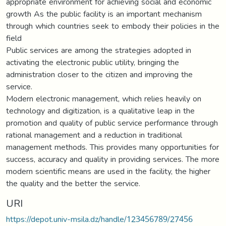
appropriate environment for achieving social and economic
growth As the public facility is an important mechanism
through which countries seek to embody their policies in the
field
Public services are among the strategies adopted in
activating the electronic public utility, bringing the
administration closer to the citizen and improving the
service.
Modern electronic management, which relies heavily on
technology and digitization, is a qualitative leap in the
promotion and quality of public service performance through
rational management and a reduction in traditional
management methods. This provides many opportunities for
success, accuracy and quality in providing services. The more
modern scientific means are used in the facility, the higher
the quality and the better the service.
URI
https://depot.univ-msila.dz/handle/123456789/27456