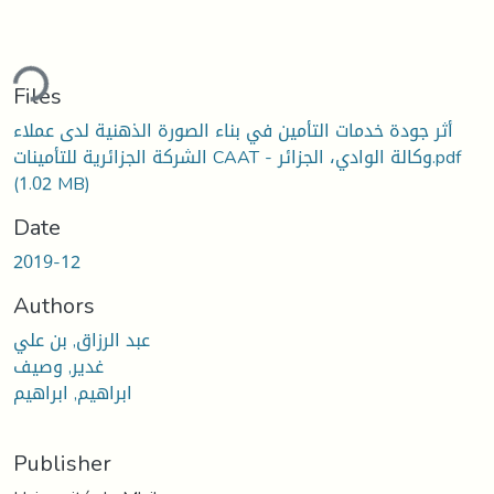
ding...
Files
أثر جودة خدمات التأمين في بناء الصورة الذهنية لدى عملاء
الشركة الجزائرية للتأمينات CAAT - وكالة الوادي، الجزائر.pdf
(1.02 MB)
Date
2019-12
Authors
عبد الرزاق, بن علي
غدير, وصيف
ابراهيم, ابراهيم
Publisher