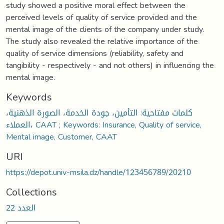
study showed a positive moral effect between the
perceived levels of quality of service provided and the
mental image of the clients of the company under study.
The study also revealed the relative importance of the
quality of service dimensions (reliability, safety and
tangibility - respectively - and not others) in influencing the
mental image.
Keywords
كلمات مفتاحية: التأمين، جودة الخدمة، الصورة الذهنية،
العملاء، CAAT ; Keywords: Insurance, Quality of service,
Mental image, Customer, CAAT
URI
https://depot.univ-msila.dz/handle/123456789/20210
Collections
العدد 22