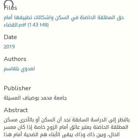
ding...
Files
حق المطلقة الحاضنة في السكن واشكالات تطبيقها أمام
القضاء.pdf
(1.43 MB)
Date
2019
Authors
لعدوي بلقاسم
Publisher
جامعة محمد بوضياف المسيلة
Abstract
بالنظر إلى الدراسة السابقة نجد أن السكن أو بالأحرى مسكن
المطلقة الحاضنة يعتبر عائق أمام الزوج خاصة إذا كان معسر
الحال، وبين ذاك وذاك يبقى الأبناء هم الضحية أمام هذا