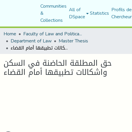
Communities
All of
Profils de
&
Statistics
DSpace
Chercheur
Collections
Home
Faculty of Law and Political Science
Department of Law
Master Thesis
حق المطلقة الحاضنة في السكن واشكالات تطبيقها أمام القضاء
حق المطلقة الحاضنة في السكن
واشكالات تطبيقها أمام القضاء