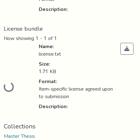
Description:
License bundle
Now showing
1 - 1 of 1
Name:
license.txt
Size:
1.71 KB
Format:
Loading...
Item-specific license agreed upon
to submission
Description:
Collections
Master Thesis