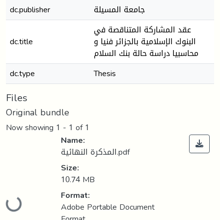
جامعة المسيلة
dc.publisher
عقد المشاركة المتناقصة في
البنوك الإسلامية بالجزائر فنيا و
dc.title
محاسبيا دراسة حالة بنك السلام
dc.type
Thesis
Files
Original bundle
Now showing
1 - 1 of 1
Name:
المذكرة النهائية.pdf
Size:
10.74 MB
Format:
Loading...
Adobe Portable Document
Format