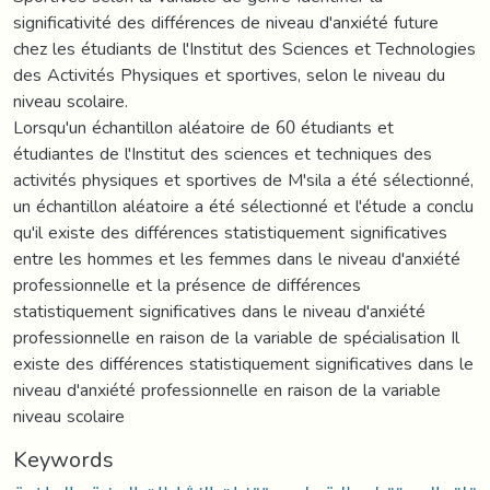
significativité des différences de niveau d'anxiété future
chez les étudiants de l'Institut des Sciences et Technologies
des Activités Physiques et sportives, selon le niveau du
niveau scolaire.
Lorsqu'un échantillon aléatoire de 60 étudiants et
étudiantes de l'Institut des sciences et techniques des
activités physiques et sportives de M'sila a été sélectionné,
un échantillon aléatoire a été sélectionné et l'étude a conclu
qu'il existe des différences statistiquement significatives
entre les hommes et les femmes dans le niveau d'anxiété
professionnelle et la présence de différences
statistiquement significatives dans le niveau d'anxiété
professionnelle en raison de la variable de spécialisation Il
existe des différences statistiquement significatives dans le
niveau d'anxiété professionnelle en raison de la variable
niveau scolaire
Keywords