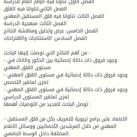
الفصل الأول: تناونا فيه الإطار العام للدراسة
الفصل الثاني:تناولنا فيه القلق
الفصل الثالث: تناولنا فيه قلق المستقبل المهني
الفصل الثالث: منهجية الدراسة
الفصل الخامس: عرض وتحليل ومناقشة النتائج
الفصل السادس: الاستنتاجات والاقتراحات
من أهم النتائج التي توصلت إليها الباحث :
- وجود فروق ذات دلالة إحصائية بين الذكور والاناث في
مستوى القلق المهني
- وجود فروق ذات دلالة إحصائية في مستوى القلق المهني
تعزى لمتغير التخصص
- وجود فروق ذات دلالة إحصائية في مستوى القلق المهني
تعزى لمتغير المستوى الدراسي
توصل الباحث للعديد من التوصيات أهمها :
- الاعتماد على برامج تربوية للتعريف بكل من قلق المستقبل
المهني من خلال المرشدين الأخصائيين ووسائل الاعلام
المختلفة داخل الوسط الجامعي.