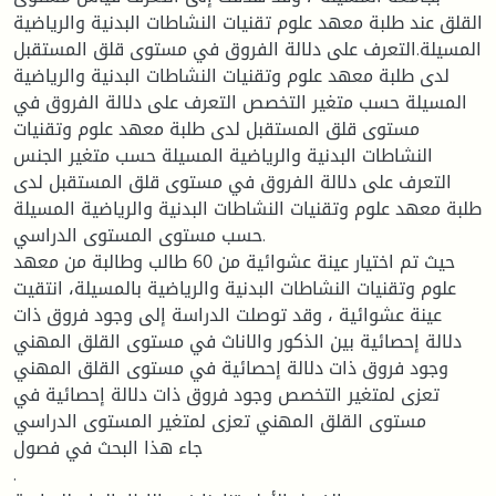
القلق عند طلبة معهد علوم تقنيات النشاطات البدنية والرياضية
المسيلة.التعرف على دلالة الفروق في مستوى قلق المستقبل
لدى طلبة معهد علوم وتقنيات النشاطات البدنية والرياضية
المسيلة حسب متغير التخصص التعرف على دلالة الفروق في
مستوى قلق المستقبل لدى طلبة معهد علوم وتقنيات
النشاطات البدنية والرياضية المسيلة حسب متغير الجنس
التعرف على دلالة الفروق في مستوى قلق المستقبل لدى
طلبة معهد علوم وتقنيات النشاطات البدنية والرياضية المسيلة
حسب مستوى المستوى الدراسي.
حيث تم اختيار عينة عشوائية من 60 طالب وطالبة من معهد
علوم وتقنيات النشاطات البدنية والرياضية بالمسيلة، انتقيت
عينة عشوائية ، وقد توصلت الدراسة إلى وجود فروق ذات
دلالة إحصائية بين الذكور والاناث في مستوى القلق المهني
وجود فروق ذات دلالة إحصائية في مستوى القلق المهني
تعزى لمتغير التخصص وجود فروق ذات دلالة إحصائية في
مستوى القلق المهني تعزى لمتغير المستوى الدراسي
جاء هذا البحث في فصول
.