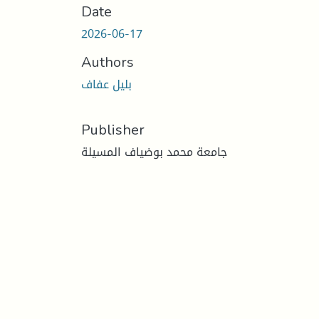
Date
2026-06-17
Authors
بليل عفاف
Publisher
جامعة محمد بوضياف المسيلة