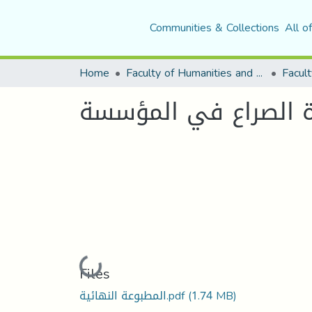
Communities & Collections
All o
Home
Faculty of Humanities and Social Sciences
Facult
ة الصراع في المؤسسة
Loading...
Files
(1.74 MB)
المطبوعة النهائية.pdf