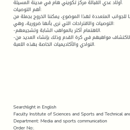
أولاد عدي القبالة مركز تكويني هام في مدينة المسيلة.
أهم التوصيات:
ا للجوانب المتعددة لهذا الموضوع، يمكننا الخروج بجملة من
التوصيات والاقتراحات التي نرى بأنها ضرورية، وهي:
-الاهتمام أكثر بالمواهب الشابة وتشجيعهم.
-إعطاء فرصة للشباب لاكتشاف مواهبهم في كرة القدم وذلك بإنشاء العديد من
النوادي والأكاديميات الخاصة بهذه اللعبة.
Searchlight in English
Faculty Institute of Sciences and Sports and Technical and
Department: Media and sports communication
Order No:.