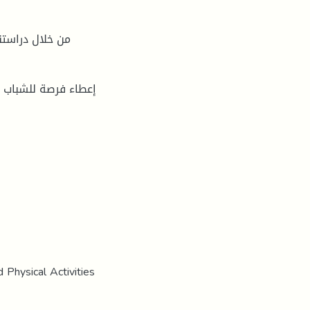
من خلال دراستن
 Physical Activities