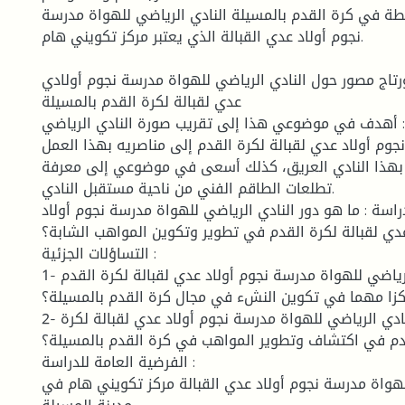
شطة في كرة القدم بالمسيلة النادي الرياضي للهواة مدرسة
نجوم أولاد عدي القبالة الذي يعتبر مركز تكويني هام.
ورتاج مصور حول النادي الرياضي للهواة مدرسة نجوم أولادي
عدي لقبالة لكرة القدم بالمسيلة
 أهدف في موضوعي هذا إلى تقريب صورة النادي الرياضي
جوم أولاد عدي لقبالة لكرة القدم إلى مناصريه بهذا العمل
 بهذا النادي العريق، كذلك أسعى في موضوعي إلى معرفة
تطلعات الطاقم الفني من ناحية مستقبل النادي.
راسة : ما هو دور النادي الرياضي للهواة مدرسة نجوم أولاد
دي لقبالة لكرة القدم في تطوير وتكوين المواهب الشابة؟
التساؤلات الجزئية :
1- هل يعتبر النادي الرياضي للهواة مدرسة نجوم أولاد عدي لقبالة لكرة القدم
زا مهما في تكوين النشء في مجال كرة القدم بالمسيلة؟
2- كيف يساهم النادي الرياضي للهواة مدرسة نجوم أولاد عدي لقبالة لكرة
دم في اكتشاف وتطوير المواهب في كرة القدم بالمسيلة؟
الفرضية العامة للدراسة :
لهواة مدرسة نجوم أولاد عدي القبالة مركز تكويني هام في