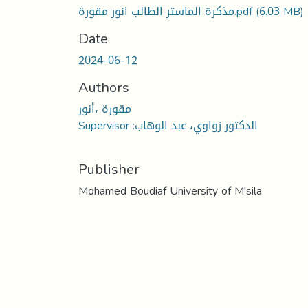
مذكرة الماستر الطالب انور مقورة.pdf
(6.03 MB)
Date
2024-06-12
Authors
مقورة ،أنور
Supervisor :الدكتور زواوي، عبد الوهاب
Publisher
Mohamed Boudiaf University of M'sila