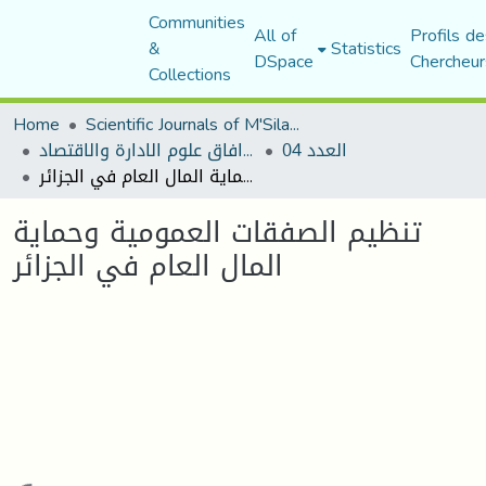
Communities
All of
Profils de
&
Statistics
DSpace
Chercheur
Collections
Home
Scientific Journals of M'Sila University
العدد 04
مجلة افاق علوم الادارة والاقتصاد
تنظيم الصفقات العمومية وحماية المال العام في الجزائر
تنظيم الصفقات العمومية وحماية
المال العام في الجزائر