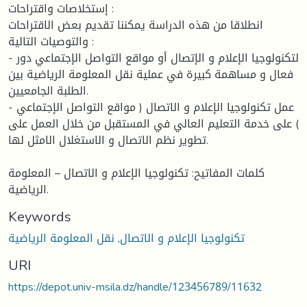
إستخلاصات واقتراحات :
انطلاقا من هذه الدراسة يمكننا تقديم بعض الاقتراحات
والتوصيات التالية :
- لتكنولوجيا الإعلام و الإتصال أو مواقع التواصل الإجتماعي دور
فعال و مساهمة كبيرة في عملية نقل المعلومة الرياضية بين
الطلبة الجامعيين.
- عمل تكنولوجيا الإعلام و الاتصال ( مواقع التواصل الإجتماعي
) على خدمة التعليم العالي في المستقبل من خلال العمل على
تطوير نظم الاتصال و الاستغلال الامثل لها.
كلمات المفاتيح: تكنولوجيا الإعلام و الاتصال – المعلومة
الرياضية.
Keywords
تكنولوجيا الإعلام و الاتصال
,
نقل المعلومة الرياضية
URI
https://depot.univ-msila.dz/handle/123456789/11632