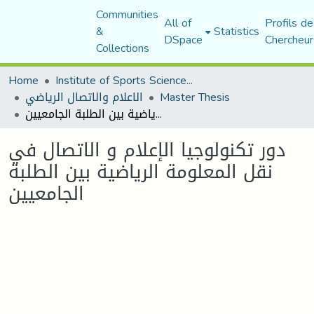
Communities
All of
Profils de
&
Statistics
DSpace
Chercheur
Collections
Home
Institute of Sports Sciences and Techniques
Master Thesis
الاعلام والاتصال الرياضي
دور تكنولوجيا الإعلام و الاتصال في نقل المعلومة الرياضية بين الطلبة الجامعيين
دور تكنولوجيا الإعلام و الاتصال في
نقل المعلومة الرياضية بين الطلبة
الجامعيين