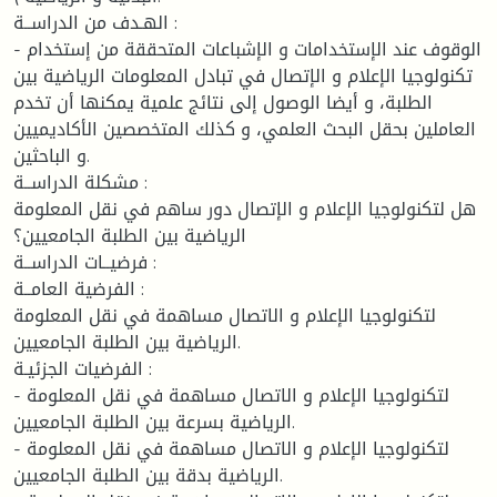
الهـدف من الدراســة :
- الوقوف عند الإستخدامات و الإشباعات المتحققة من إستخدام
تكنولوجيا الإعلام و الإتصال في تبادل المعلومات الرياضية بين
الطلبة، و أيضا الوصول إلى نتائج علمية يمكنها أن تخدم
العاملين بحقل البحث العلمي، و كذلك المتخصصين الأكاديميين
و الباحثين.
مشكلة الدراســة :
هل لتكنولوجيا الإعلام و الإتصال دور ساهم في نقل المعلومة
الرياضية بين الطلبة الجامعيين؟
فرضيــات الدراســة :
الفرضية العامــة :
لتكنولوجيا الإعلام و الاتصال مساهمة في نقل المعلومة
الرياضية بين الطلبة الجامعيين.
الفرضيات الجزئيـة :
- لتكنولوجيا الإعلام و الاتصال مساهمة في نقل المعلومة
الرياضية بسرعة بين الطلبة الجامعيين.
- لتكنولوجيا الإعلام و الاتصال مساهمة في نقل المعلومة
الرياضية بدقة بين الطلبة الجامعيين.