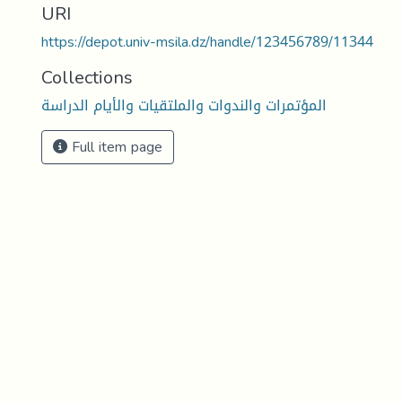
URI
https://depot.univ-msila.dz/handle/123456789/11344
Collections
المؤتمرات والندوات والملتقيات والأيام الدراسة
Full item page