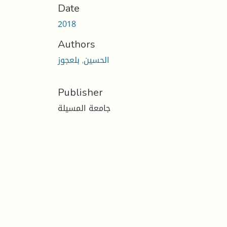
Date
2018
Authors
الحسين, بلعجوز
Publisher
جامعة المسيلة