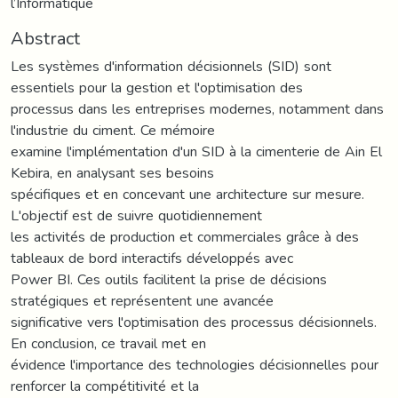
l’Informatique
Abstract
Les systèmes d'information décisionnels (SID) sont
essentiels pour la gestion et l'optimisation des
processus dans les entreprises modernes, notamment dans
l'industrie du ciment. Ce mémoire
examine l'implémentation d'un SID à la cimenterie de Ain El
Kebira, en analysant ses besoins
spécifiques et en concevant une architecture sur mesure.
L'objectif est de suivre quotidiennement
les activités de production et commerciales grâce à des
tableaux de bord interactifs développés avec
Power BI. Ces outils facilitent la prise de décisions
stratégiques et représentent une avancée
significative vers l'optimisation des processus décisionnels.
En conclusion, ce travail met en
évidence l'importance des technologies décisionnelles pour
renforcer la compétitivité et la