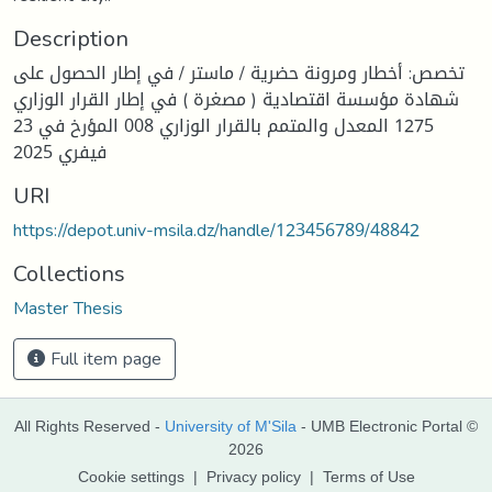
Description
تخصص: أخطار ومرونة حضرية / ماستر / في إطار الحصول على
شهادة مؤسسة اقتصادية ( مصغرة ) في إطار القرار الوزاري
1275 المعدل والمتمم بالقرار الوزاري 008 المؤرخ في 23
فيفري 2025
URI
https://depot.univ-msila.dz/handle/123456789/48842
Collections
Master Thesis
Full item page
All Rights Reserved -
University of M'Sila
- UMB Electronic Portal ©
2026
Cookie settings
|
Privacy policy
|
Terms of Use