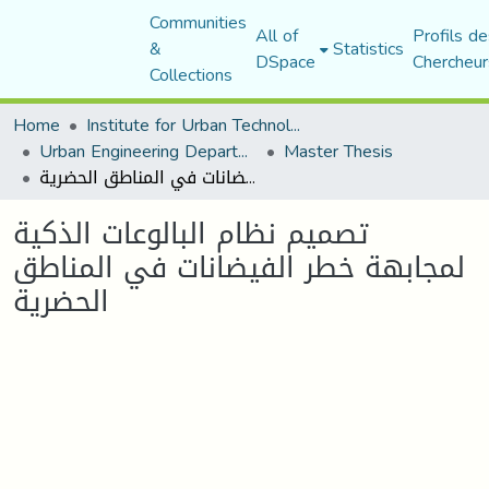
Communities
All of
Profils de
&
Statistics
DSpace
Chercheur
Collections
Home
Institute for Urban Technology Management
Urban Engineering Department
Master Thesis
تصميم نظام البالوعات الذكية لمجابهة خطر الفيضانات في المناطق الحضرية
تصميم نظام البالوعات الذكية
لمجابهة خطر الفيضانات في المناطق
الحضرية