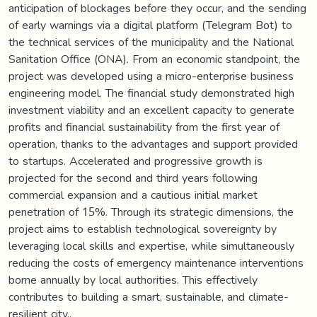
anticipation of blockages before they occur, and the sending
of early warnings via a digital platform (Telegram Bot) to
the technical services of the municipality and the National
Sanitation Office (ONA). From an economic standpoint, the
project was developed using a micro-enterprise business
engineering model. The financial study demonstrated high
investment viability and an excellent capacity to generate
profits and financial sustainability from the first year of
operation, thanks to the advantages and support provided
to startups. Accelerated and progressive growth is
projected for the second and third years following
commercial expansion and a cautious initial market
penetration of 15%. Through its strategic dimensions, the
project aims to establish technological sovereignty by
leveraging local skills and expertise, while simultaneously
reducing the costs of emergency maintenance interventions
borne annually by local authorities. This effectively
contributes to building a smart, sustainable, and climate-
resilient city..