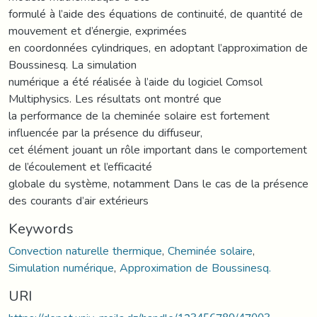
formulé à l’aide des équations de continuité, de quantité de
mouvement et d’énergie, exprimées
en coordonnées cylindriques, en adoptant l’approximation de
Boussinesq. La simulation
numérique a été réalisée à l’aide du logiciel Comsol
Multiphysics. Les résultats ont montré que
la performance de la cheminée solaire est fortement
influencée par la présence du diffuseur,
cet élément jouant un rôle important dans le comportement
de l’écoulement et l’efficacité
globale du système, notamment Dans le cas de la présence
des courants d’air extérieurs
Keywords
Convection naturelle thermique
,
Cheminée solaire
,
Simulation numérique
,
Approximation de Boussinesq.
URI