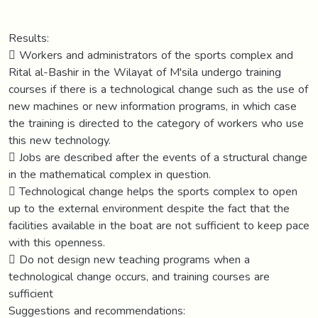
Results:
 Workers and administrators of the sports complex and
Rital al-Bashir in the Wilayat of M'sila undergo training
courses if there is a technological change such as the use of
new machines or new information programs, in which case
the training is directed to the category of workers who use
this new technology.
 Jobs are described after the events of a structural change
in the mathematical complex in question.
 Technological change helps the sports complex to open
up to the external environment despite the fact that the
facilities available in the boat are not sufficient to keep pace
with this openness.
 Do not design new teaching programs when a
technological change occurs, and training courses are
sufficient
Suggestions and recommendations: