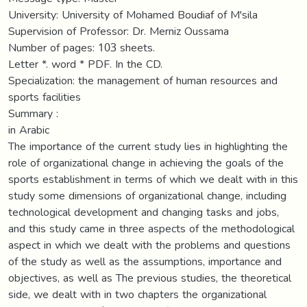
University: University of Mohamed Boudiaf of M'sila
Supervision of Professor: Dr. Merniz Oussama
Number of pages: 103 sheets.
Letter *. word * PDF. In the CD.
Specialization: the management of human resources and
sports facilities
Summary :
in Arabic
The importance of the current study lies in highlighting the
role of organizational change in achieving the goals of the
sports establishment in terms of which we dealt with in this
study some dimensions of organizational change, including
technological development and changing tasks and jobs,
and this study came in three aspects of the methodological
aspect in which we dealt with the problems and questions
of the study as well as the assumptions, importance and
objectives, as well as The previous studies, the theoretical
side, we dealt with in two chapters the organizational