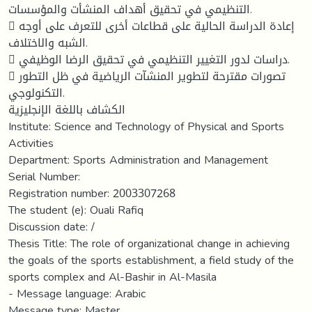
التنظيمي في تحقيق أهداف المنشأت والمؤسسات.
 إعادة الدراسة الحالية على قطاعات أخرى للتعرف على أوجه
الشبه والاختلاف.
 دراسات لدور التغيير التنظيمي في تحقيق الرضا الوظيفي.
 تصورات مقترحة لتطوير المنشآت الرياضية في ظل التطور
التكنولوجي.
الكشاف باللغة الإنجليزية
Institute: Science and Technology of Physical and Sports
Activities
Department: Sports Administration and Management
Serial Number:
Registration number: 2003307268
The student (e): Ouali Rafiq
Discussion date: /
Thesis Title: The role of organizational change in achieving
the goals of the sports establishment, a field study of the
sports complex and Al-Bashir in Al-Masila
- Message language: Arabic
Message type: Master