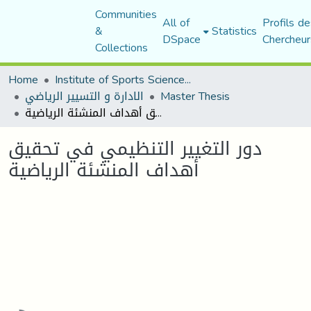
Communities
All of
Profils de
&
Statistics
DSpace
Chercheur
Collections
Home
Institute of Sports Sciences and Techniques
الادارة و التسيير الرياضي
Master Thesis
دور التغيير التنظيمي في تحقيق أهداف المنشئة الرياضية
دور التغيير التنظيمي في تحقيق
أهداف المنشئة الرياضية