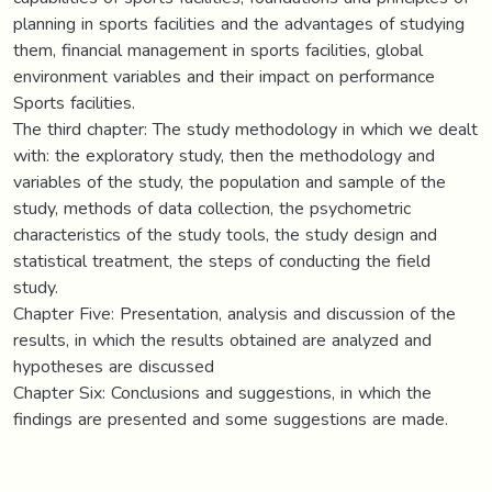
planning in sports facilities and the advantages of studying
them, financial management in sports facilities, global
environment variables and their impact on performance
Sports facilities.
The third chapter: The study methodology in which we dealt
with: the exploratory study, then the methodology and
variables of the study, the population and sample of the
study, methods of data collection, the psychometric
characteristics of the study tools, the study design and
statistical treatment, the steps of conducting the field
study.
Chapter Five: Presentation, analysis and discussion of the
results, in which the results obtained are analyzed and
hypotheses are discussed
Chapter Six: Conclusions and suggestions, in which the
findings are presented and some suggestions are made.