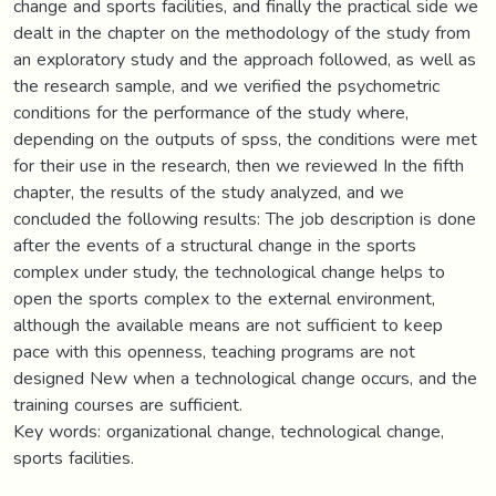
change and sports facilities, and finally the practical side we
dealt in the chapter on the methodology of the study from
an exploratory study and the approach followed, as well as
the research sample, and we verified the psychometric
conditions for the performance of the study where,
depending on the outputs of spss, the conditions were met
for their use in the research, then we reviewed In the fifth
chapter, the results of the study analyzed, and we
concluded the following results: The job description is done
after the events of a structural change in the sports
complex under study, the technological change helps to
open the sports complex to the external environment,
although the available means are not sufficient to keep
pace with this openness, teaching programs are not
designed New when a technological change occurs, and the
training courses are sufficient.
Key words: organizational change, technological change,
sports facilities.