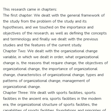
This research came in chapters:
The first chapter: We dealt with the general framework of
the study from the problem of the study and its
hypotheses, and we touched on the importance and
objectives of the research, as well as defining the concepts
and terminology and finally we dealt with the previous
studies and the features of the current study.
Chapter Two: We dealt with the organizational change
variable, in which we dealt in order, what organizational
change is, the reasons that require change, the objectives of
organizational change, the importance of organizational
change, characteristics of organizational change, types and
patterns of organizational change, management of
organizational change.
Chapter Three: We dealt with sports facilities, sports
facilities in the ancient era, sports facilities in the modern
era, the organizational structure of sports facilities, the
capabilities of sports facilities, foundations and principles of