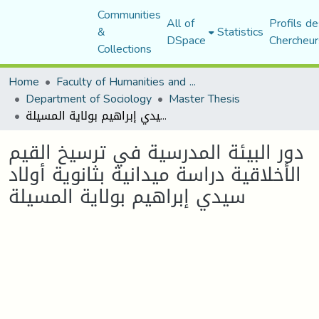
Communities
All of
Profils de
&
Statistics
DSpace
Chercheur
Collections
Home
Faculty of Humanities and Social Sciences
Department of Sociology
Master Thesis
دور البيئة المدرسية في ترسيخ القيم الأخلاقية دراسة ميدانية بثانوية أولاد سيدي إبراهيم بولاية المسيلة
دور البيئة المدرسية في ترسيخ القيم
الأخلاقية دراسة ميدانية بثانوية أولاد
سيدي إبراهيم بولاية المسيلة