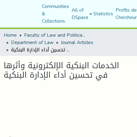
Communities
All of
Profils de
&
Statistics
DSpace
Chercheur
Collections
Home
Faculty of Law and Political Science
Department of Law
Journal Articles
الخدمات البنكية الإلكترونية وأثرها في تحسين أداء الإدارة البنكية
الخدمات البنكية الإلكترونية وأثرها
في تحسين أداء الإدارة البنكية
Loading...