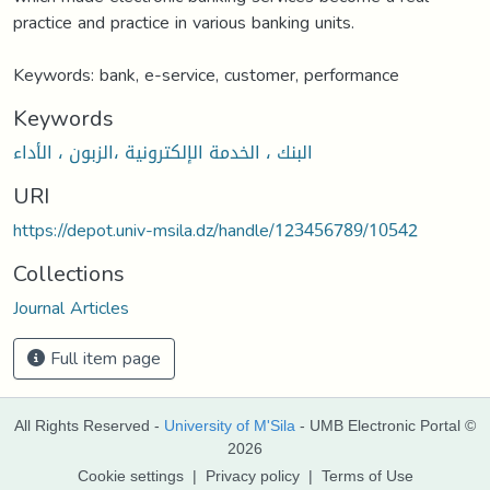
practice and practice in various banking units.
Keywords: bank, e-service, customer, performance
Keywords
البنك ، الخدمة الإلكترونية ،الزبون ، الأداء
URI
https://depot.univ-msila.dz/handle/123456789/10542
Collections
Journal Articles
Full item page
All Rights Reserved -
University of M'Sila
- UMB Electronic Portal ©
2026
Cookie settings
|
Privacy policy
|
Terms of Use