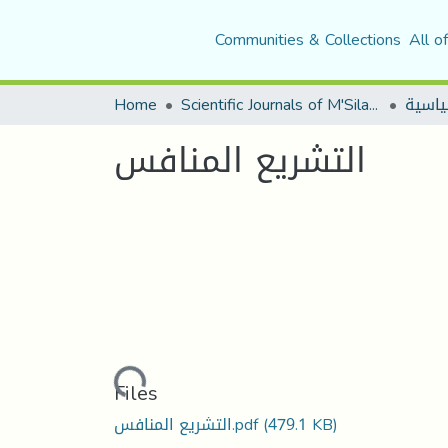
Communities & Collections
All o
Home
Scientific Journals of M'Sila University
التشريع المنافس
Loading...
Files
(479.1 KB)
التشريع المنافس.pdf