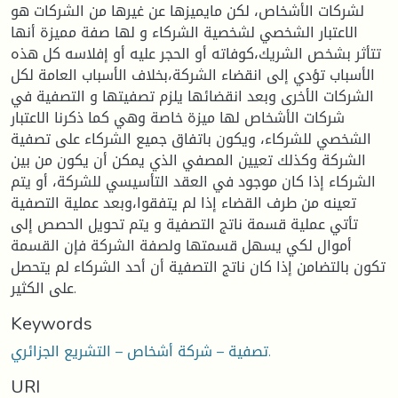
لشركات الأشخاص، لكن مايميزها عن غيرها من الشركات هو
الاعتبار الشخصي لشخصية الشركاء و لها صفة مميزة أنها
تتأثر بشخص الشريك،كوفاته أو الحجر عليه أو إفلاسه كل هذه
الأسباب تؤدي إلى انقضاء الشركة،بخلاف الأسباب العامة لكل
الشركات الأخرى وبعد انقضائها يلزم تصفيتها و التصفية في
شركات الأشخاص لها ميزة خاصة وهي كما ذكرنا الاعتبار
الشخصي للشركاء، ويكون باتفاق جميع الشركاء على تصفية
الشركة وكذلك تعيين المصفي الذي يمكن أن يكون من بين
الشركاء إذا كان موجود في العقد التأسيسي للشركة، أو يتم
تعينه من طرف القضاء إذا لم يتفقوا،وبعد عملية التصفية
تأتي عملية قسمة ناتج التصفية و يتم تحويل الحصص إلى
أموال لكي يسهل قسمتها ولصفة الشركة فإن القسمة
تكون بالتضامن إذا كان ناتج التصفية أن أحد الشركاء لم يتحصل
على الكثير.
Keywords
تصفية – شركة أشخاص – التشريع الجزائري.
URI