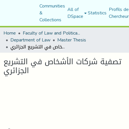
Communities
All of
Profils de
&
Statistics
DSpace
Chercheur
Collections
Home
Faculty of Law and Political Science
Department of Law
Master Thesis
تصفية شركات الأشخاص في التشريع الجزائري
تصفية شركات الأشخاص في التشريع
الجزائري
Loading...