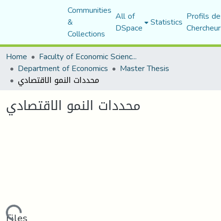
Communities
All of
Profils de
&
Statistics
DSpace
Chercheur
Collections
Home
Faculty of Economic Sciences, Commerce and Management Sciences
Department of Economics
Master Thesis
محددات النمو الاقتصادي
محددات النمو الاقتصادي
Files