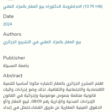
(10.79 MB)
اطروحة الدكتوراه بيع العقار بالمزاد العلني.pdf
Date
2024
Authors
بيع العقار بالمزاد العلني في التشريع الجزائري
Publisher
جامعة المسيلة
Abstract
اهتم المشرع الجزائري بالعقار لاعتباره مكونا أساسيا للتنمية
الاقتصادية والاجتماعية والثقافية، لذلك وضع إجراءات واليات
قانونية منظمة بنصوص موضوعية وإجرائية في القانون
الإجراءات المدنية والإدارية رقم 08/09، لبيع العقار و/أو
الحقوق العينية العقارية عن طريق القضاء،تتمثل في إعداد