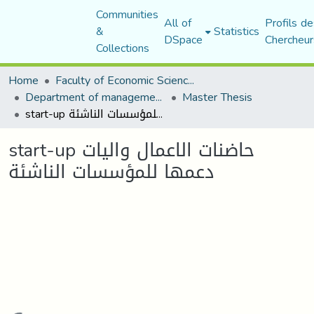
Communities
All of
Profils de
&
Statistics
DSpace
Chercheur
Collections
Home
Faculty of Economic Sciences, Commerce and Management Sciences
Department of management sciences
Master Thesis
start-up حاضنات الاعمال واليات دعمها للمؤسسات الناشئة
start-up حاضنات الاعمال واليات
دعمها للمؤسسات الناشئة