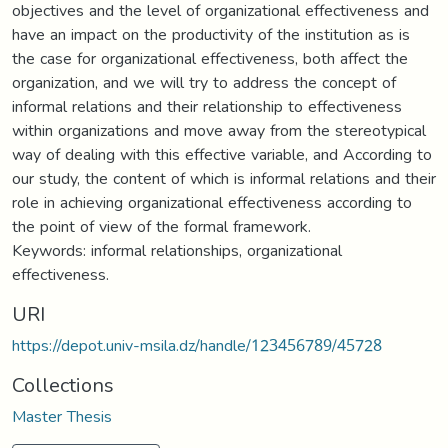
objectives and the level of organizational effectiveness and
have an impact on the productivity of the institution as is
the case for organizational effectiveness, both affect the
organization, and we will try to address the concept of
informal relations and their relationship to effectiveness
within organizations and move away from the stereotypical
way of dealing with this effective variable, and According to
our study, the content of which is informal relations and their
role in achieving organizational effectiveness according to
the point of view of the formal framework.
Keywords: informal relationships, organizational
effectiveness.
URI
https://depot.univ-msila.dz/handle/123456789/45728
Collections
Master Thesis