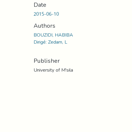
Date
2015-06-10
Authors
BOUZIDI, HABIBA
Dirigé: Zedam, L
Publisher
University of M'sila