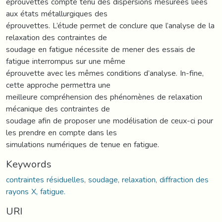
éprouvettes compte tenu des dispersions mesurées liées
aux états métallurgiques des
éprouvettes. L’étude permet de conclure que l’analyse de la
relaxation des contraintes de
soudage en fatigue nécessite de mener des essais de
fatigue interrompus sur une même
éprouvette avec les mêmes conditions d’analyse. In-fine,
cette approche permettra une
meilleure compréhension des phénomènes de relaxation
mécanique des contraintes de
soudage afin de proposer une modélisation de ceux-ci pour
les prendre en compte dans les
simulations numériques de tenue en fatigue.
Keywords
contraintes résiduelles, soudage, relaxation, diffraction des
rayons X, fatigue.
URI