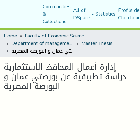
Communities
All of
Profils de
&
Statistics
DSpace
Chercheur
Collections
Home
Faculty of Economic Sciences, Commerce and Management Sciences
Department of management sciences
Master Thesis
إدارة أعمال المحافظ الاستثمارية دراسة تطبيقية عن بورصتي عمان و البورصة المصرية
إدارة أعمال المحافظ الاستثمارية
دراسة تطبيقية عن بورصتي عمان و
البورصة المصرية