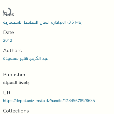
Loading...
Files
ادارة اعمال المحافظ الاستثمارية.pdf
(3.5 MB)
Date
2012
Authors
عبد الكريم, هاجر مسعودة
Publisher
جامعة المسيلة
URI
https://depot.univ-msila.dz/handle/123456789/8635
Collections