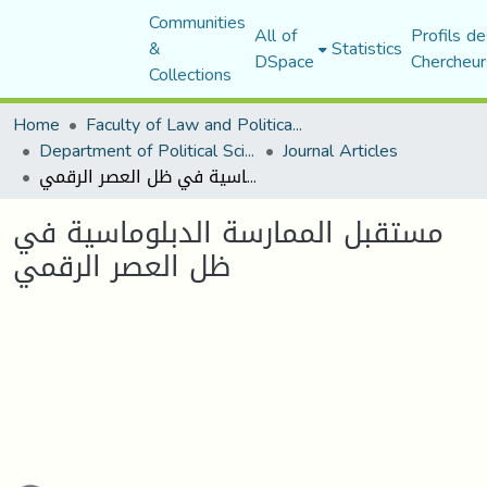
Communities
All of
Profils de
&
Statistics
DSpace
Chercheur
Collections
Home
Faculty of Law and Political Science
Department of Political Sciences
Journal Articles
مستقبل الممارسة الدبلوماسية في ظل العصر الرقمي
مستقبل الممارسة الدبلوماسية في
ظل العصر الرقمي