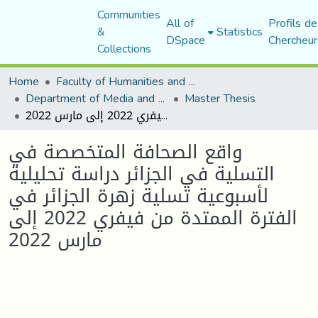
Communities
All of
Profils de
&
Statistics
DSpace
Chercheur
Collections
Home
Faculty of Humanities and Social Sciences
Department of Media and Communication Studies
Master Thesis
واقع الصحافة المتخصصة في التسلية في الجزائر دراسة تحليلية لأسبوعية تسلية زهرة الجزائر في الفترة الممتدة من فيفري 2022 إلى مارس 2022
واقع الصحافة المتخصصة في
التسلية في الجزائر دراسة تحليلية
لأسبوعية تسلية زهرة الجزائر في
الفترة الممتدة من فيفري 2022 إلى
مارس 2022