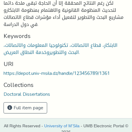
لكن رغم النتائج المحققة إلا أن الحاجة تبقى ملحة دائما
لتحديث المنظومة القانونية والاهتمام بمنظومة الابتكارو
مشاريع البحث والتطوير لتفعيل أداء مؤشرات قطاع الاتصالات
في دول الدراسة.
Keywords
الابتكار، قطاع الاتصالات، تكنولوجيا المعلومات والاتصالات،
البحث والتطويروخدمة النطاق العريض.
URI
https://depot.univ-msila.dz/handle/123456789/1361
Collections
Doctoral Dissertations
Full item page
All Rights Reserved -
University of M'Sila
- UMB Electronic Portal ©