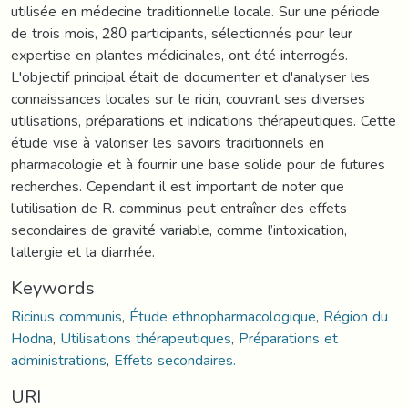
utilisée en médecine traditionnelle locale. Sur une période
de trois mois, 280 participants, sélectionnés pour leur
expertise en plantes médicinales, ont été interrogés.
L'objectif principal était de documenter et d'analyser les
connaissances locales sur le ricin, couvrant ses diverses
utilisations, préparations et indications thérapeutiques. Cette
étude vise à valoriser les savoirs traditionnels en
pharmacologie et à fournir une base solide pour de futures
recherches. Cependant il est important de noter que
l’utilisation de R. comminus peut entraîner des effets
secondaires de gravité variable, comme l’intoxication,
l’allergie et la diarrhée.
Keywords
Ricinus communis
,
Étude ethnopharmacologique
,
Région du
Hodna
,
Utilisations thérapeutiques
,
Préparations et
administrations
,
Effets secondaires.
URI