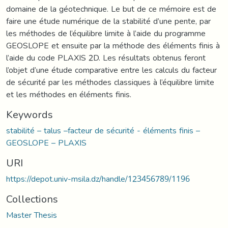
domaine de la géotechnique. Le but de ce mémoire est de
faire une étude numérique de la stabilité d’une pente, par
les méthodes de l’équilibre limite à l’aide du programme
GEOSLOPE et ensuite par la méthode des éléments finis à
l’aide du code PLAXIS 2D. Les résultats obtenus feront
l’objet d’une étude comparative entre les calculs du facteur
de sécurité par les méthodes classiques à l’équilibre limite
et les méthodes en éléments finis.
Keywords
stabilité – talus –facteur de sécurité - éléments finis –
GEOSLOPE – PLAXIS
URI
https://depot.univ-msila.dz/handle/123456789/1196
Collections
Master Thesis