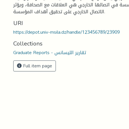
سسة في اتصالها الخارجي هي العلاقات مع الصحافة، ويؤثر
الاتصال الخارجي على تحقيق أهداف المؤسسة.
URI
https://depot.univ-msila.dz/handle/123456789/23909
Collections
Graduate Reports - تقارير الليسانس
Full item page