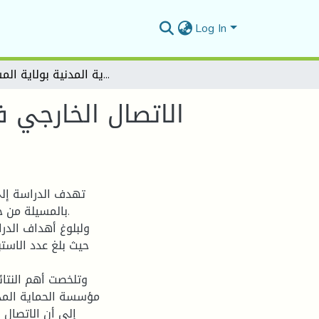
Log In
الاتصال الخارجي في المؤسسة الخدماتية ــ دراسة حالة لمديرية الحماية المدنية بولاية المسيلة ــ
الاتصال الخارجي ف
تهدف الدراسة إلى
بالمسيلة من خل
ولبلوغ أهداف الدرا
وتلخصت أهم النتائ
مؤسسة الحماية المدن
إلى أن الاتصال 