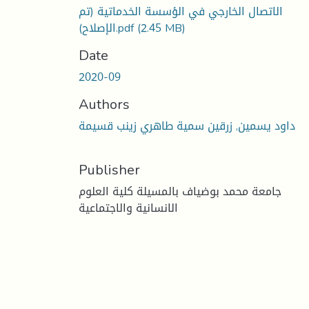
الاتصال الخارجي في الؤسسة الخدماتية (تم
(2.45 MB)
الإصلاح).pdf
Date
2020-09
Authors
داود يسمين, زرقين سمية طاهري زينب قسيمة
Publisher
جامعة محمد بوضياف بالمسيلة كلية العلوم
الانسانية والاجتماعية