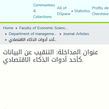
Communities
All of
Profils de
&
Statistics
DSpace
Chercheur
Collections
Home
Faculty of Economic Sciences, Commerce and Management Sciences
Department of management sciences
Journal Articles
عنوان المداخلة: التنقيب عن البيانات كأحد أدوات الذكاء الاقتصادي.
عنوان المداخلة: التنقيب عن البيانات
كأحد أدوات الذكاء الاقتصادي.