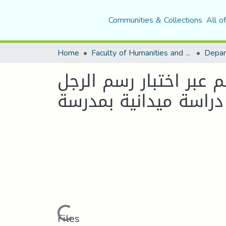
Communities & Collections
All o
Home
Faculty of Humanities and Social Sciences
Depar
عبر اختبار رسم الرجل
دراسة ميدانية بمدرسة
Loading...
Files