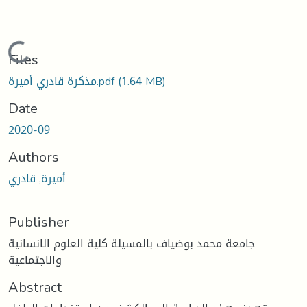
Loading...
Files
مذكرة قادري أميرة.pdf
(1.64 MB)
Date
2020-09
Authors
أميرة, قادري
Publisher
جامعة محمد بوضياف بالمسيلة كلية العلوم الانسانية
والاجتماعية
Abstract