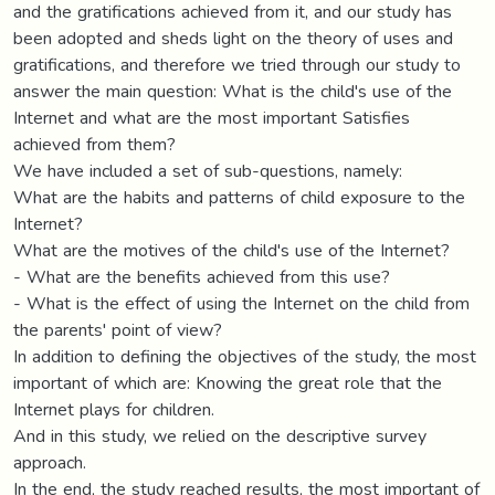
and the gratifications achieved from it, and our study has
been adopted and sheds light on the theory of uses and
gratifications, and therefore we tried through our study to
answer the main question: What is the child's use of the
Internet and what are the most important Satisfies
achieved from them?
We have included a set of sub-questions, namely:
What are the habits and patterns of child exposure to the
Internet?
What are the motives of the child's use of the Internet?
- What are the benefits achieved from this use?
- What is the effect of using the Internet on the child from
the parents' point of view?
In addition to defining the objectives of the study, the most
important of which are: Knowing the great role that the
Internet plays for children.
And in this study, we relied on the descriptive survey
approach.
In the end, the study reached results, the most important of