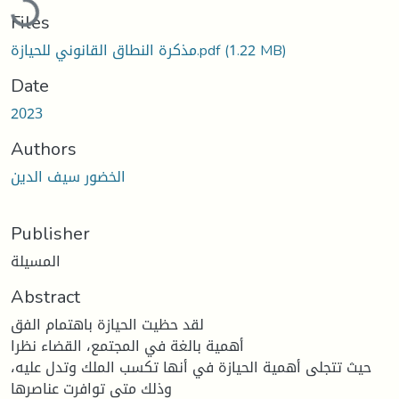
Files
مذكرة النطاق القانوني للحيازة.pdf
(1.22 MB)
Date
2023
Authors
الخضور سيف الدين
Publisher
المسيلة
Abstract
لقد حظيت الحيازة باهتمام الفق
أهمية بالغة في المجتمع، القضاء نظرا
حيث تتجلى أهمية الحيازة في أنها تكسب الملك وتدل عليه،
وذلك متى توافرت عناصرها