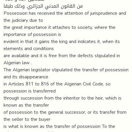
من القانون المدني الجزائري. وذلك طبقا
Possession has received the attention of jurisprudence and
the judiciary due to
the great importance it attaches to society, where the
importance of possession is
evident in that it gains the king and indicates it, when its
elements and conditions
are available and it is free from the defects stipulated in
Algerian law .
The Algerian legislator stipulated the transfer of possession
and its disappearance
in Articles 811 to 816 of the Algerian Civil Code, so
possession is transferred
through succession from the inheritor to the heir, which is
known as the transfer
of possession to the general successor, or its transfer from
the seller to the buyer
is what is known as the transfer of possession To the