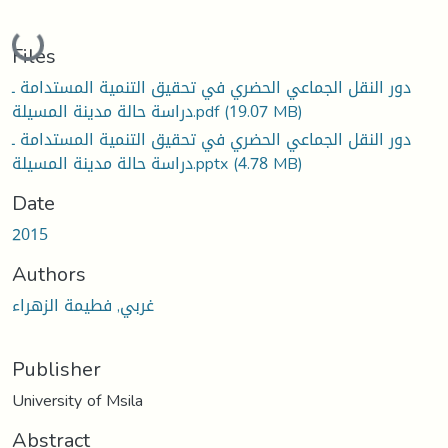
Loading...
Files
دور النقل الجماعي الحضري في تحقيق التنمية المستدامة ـ
(19.07 MB)
دراسة حالة مدينة المسيلة.pdf
دور النقل الجماعي الحضري في تحقيق التنمية المستدامة ـ
(4.78 MB)
دراسة حالة مدينة المسيلة.pptx
Date
2015
Authors
غربي, فطيمة الزهراء
Publisher
University of Msila
Abstract